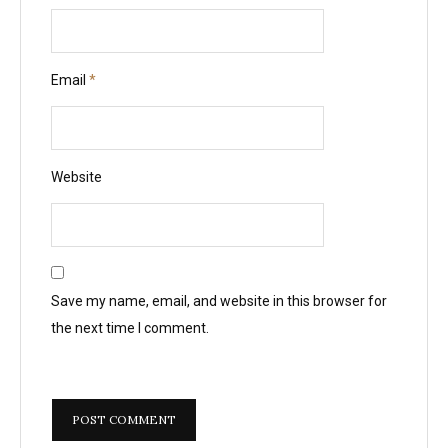
Email
*
Website
Save my name, email, and website in this browser for
the next time I comment.