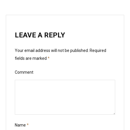
LEAVE A REPLY
Your email address will not be published.
Required
fields are marked
*
Comment
Name
*