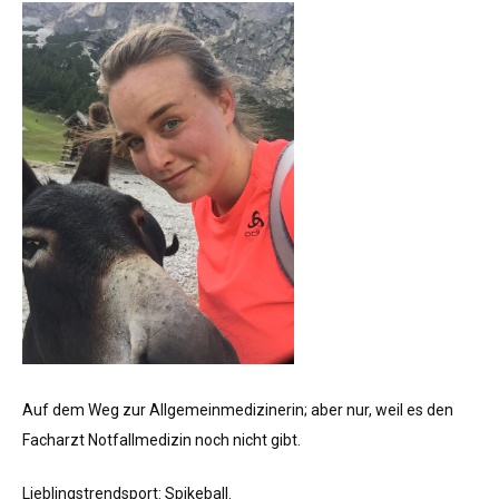
Auf dem Weg zur Allgemeinmedizinerin; aber nur, weil es den
Facharzt Notfallmedizin noch nicht gibt.
Lieblingstrendsport: Spikeball.