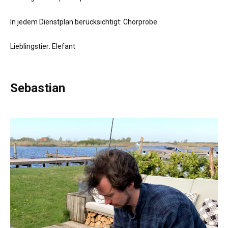
In jedem Dienstplan berücksichtigt: Chorprobe.
Lieblingstier: Elefant
Sebastian