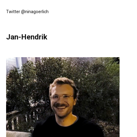
Twitter @ninagoerlich
Jan-Hendrik