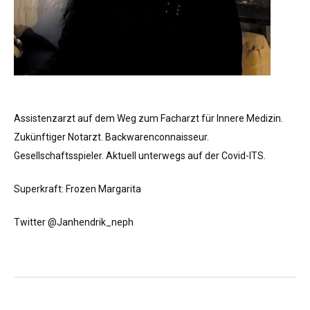
Assistenzarzt auf dem Weg zum Facharzt für Innere Medizin.
Zukünftiger Notarzt. Backwarenconnaisseur.
Gesellschaftsspieler. Aktuell unterwegs auf der Covid-ITS.
Superkraft: Frozen Margarita
Twitter @Janhendrik_neph