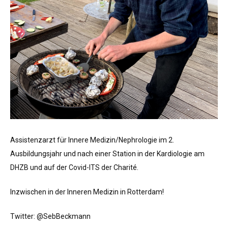
Assistenzarzt für Innere Medizin/Nephrologie im 2.
Ausbildungsjahr und nach einer Station in der Kardiologie am
DHZB und auf der Covid-ITS der Charité.
Inzwischen in der Inneren Medizin in Rotterdam!
Twitter: @SebBeckmann