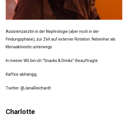
Assistenzärztin in der Nephrologie (aber noch in der
Findungsphase), zur Zeit auf externer Rotation. Nebenher als
Klimaaktivistin unterwegs.
In meiner WG bin ich “Snacks & Drinks”-Beauftragte.
Kaffee-abhängig.
Twitter: @JanaReichardt
Charlotte