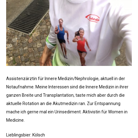
Assistenzärztin für Innere Medizin/Nephrologie, aktuell in der
Notaufnahme. Meine Interessen sind die Innere Medizin in ihrer
ganzen Breite und Transplantation, taste mich aber durch die
aktuelle Rotation an die Akutmedizin ran. Zur Entspannung
mache ich gerne mal ein Urinsediment. Aktivistin für Women in
Medicine.
Lieblingsbier: Kölsch