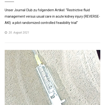
Unser Journal Club zu folgendem Artikel: “Restrictive fluid
management versus usual care in acute kidney injury (REVERSE-
AKI): a pilot randomized controlled feasibility trial”
20. August 2021