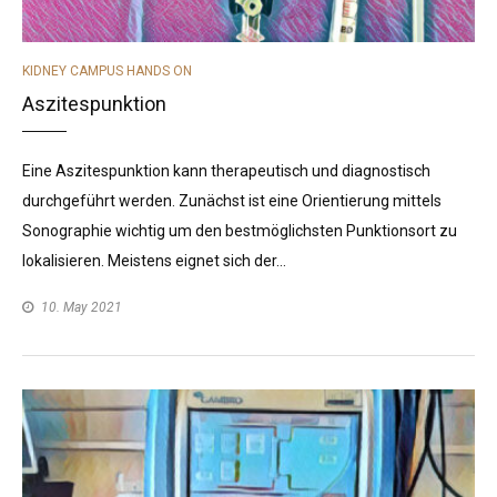
CATEGORIES
KIDNEY CAMPUS HANDS ON
Aszitespunktion
Eine Aszitespunktion kann therapeutisch und diagnostisch
durchgeführt werden. Zunächst ist eine Orientierung mittels
Sonographie wichtig um den bestmöglichsten Punktionsort zu
lokalisieren. Meistens eignet sich der…
10. May 2021