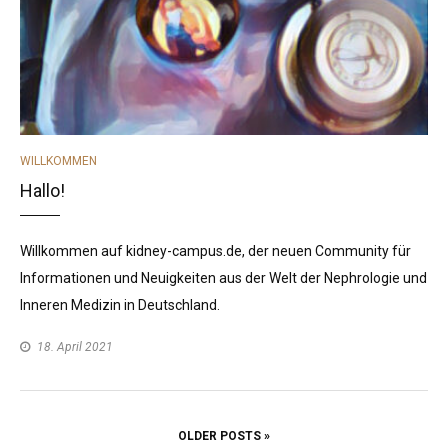
CATEGORIES
WILLKOMMEN
Hallo!
Willkommen auf kidney-campus.de, der neuen Community für
Informationen und Neuigkeiten aus der Welt der Nephrologie und
Inneren Medizin in Deutschland.
18. April 2021
POSTS
OLDER POSTS »