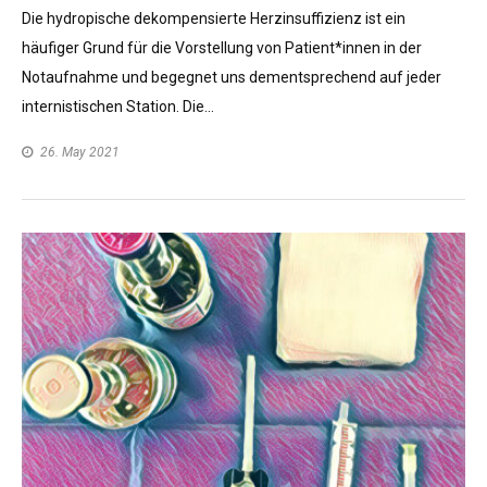
Die hydropische dekompensierte Herzinsuffizienz ist ein
häufiger Grund für die Vorstellung von Patient*innen in der
Notaufnahme und begegnet uns dementsprechend auf jeder
internistischen Station. Die…
26. May 2021