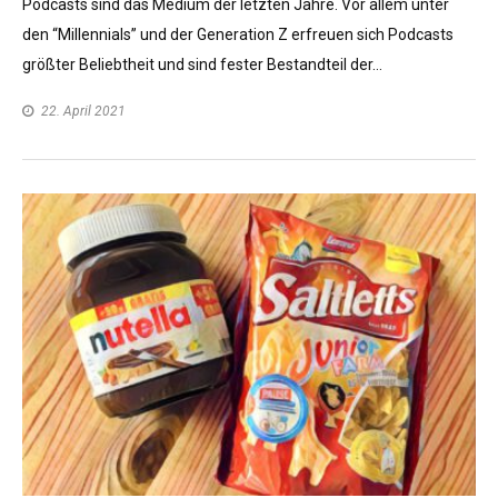
Podcasts sind das Medium der letzten Jahre. Vor allem unter
den “Millennials” und der Generation Z erfreuen sich Podcasts
größter Beliebtheit und sind fester Bestandteil der…
22. April 2021