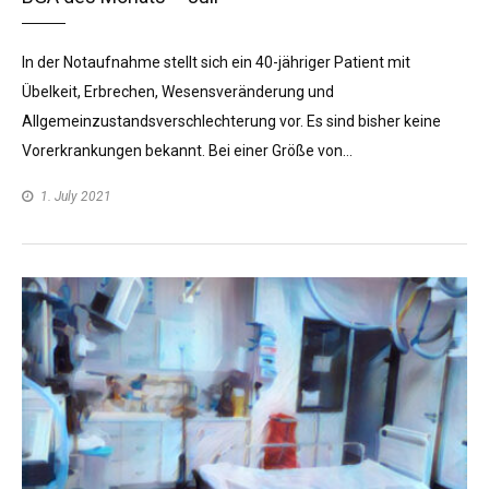
In der Notaufnahme stellt sich ein 40-jähriger Patient mit
Übelkeit, Erbrechen, Wesensveränderung und
Allgemeinzustandsverschlechterung vor. Es sind bisher keine
Vorerkrankungen bekannt. Bei einer Größe von…
1. July 2021