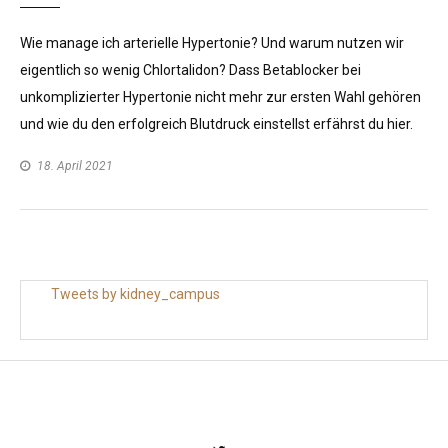
Wie manage ich arterielle Hypertonie? Und warum nutzen wir
eigentlich so wenig Chlortalidon? Dass Betablocker bei
unkomplizierter Hypertonie nicht mehr zur ersten Wahl gehören
und wie du den erfolgreich Blutdruck einstellst erfährst du hier.
18. April 2021
Tweets by kidney_campus